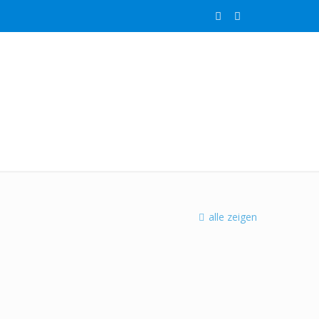
alle zeigen