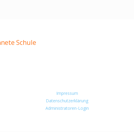
hnete Schule
Impressum
Datenschutzerklärung
Administratoren-Login