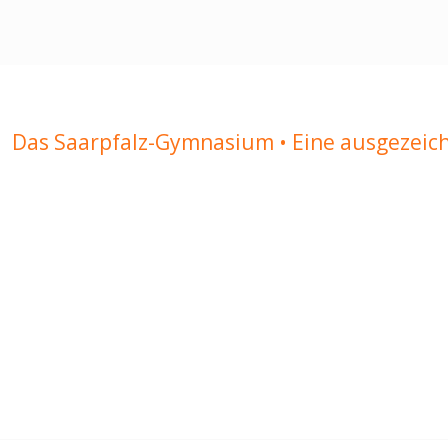
Das Saarpfalz-Gymnasium • Eine ausgezeic