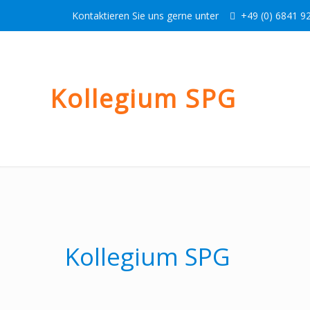
Kontaktieren Sie uns gerne unter
+49 (0) 6841 92
Kollegium SPG
Kollegium SPG