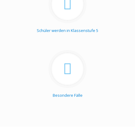
Schüler werden in Klassenstufe 5
Besondere Fälle