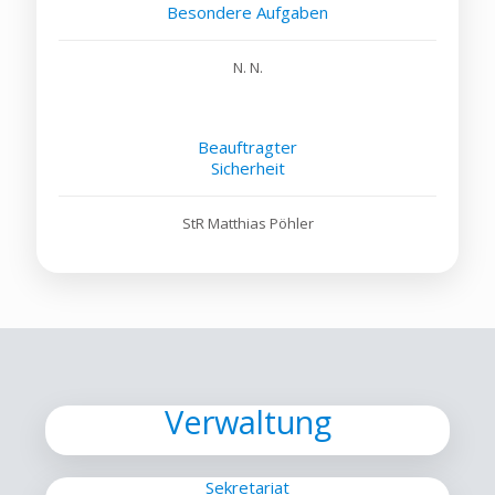
Besondere Aufgaben
N. N.
Beauftragter
Sicherheit
StR Matthias Pöhler
Verwaltung
Sekretariat