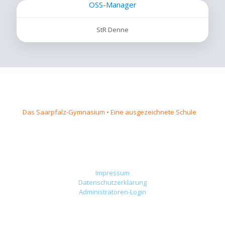
OSS-Manager
StR Denne
Das Saarpfalz-Gymnasium • Eine ausgezeichnete Schule
Impressum
Datenschutzerklärung
Administratoren-Login