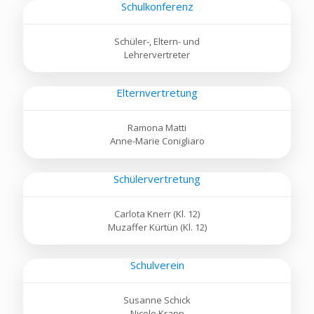
Schulkonferenz
Schüler-, Eltern- und
Lehrervertreter
Elternvertretung
Ramona Matti
Anne-Marie Conigliaro
Schülervertretung
Carlota Knerr (Kl. 12)
Muzaffer Kürtün (Kl. 12)
Schulverein
Susanne Schick
Nicole Krapp