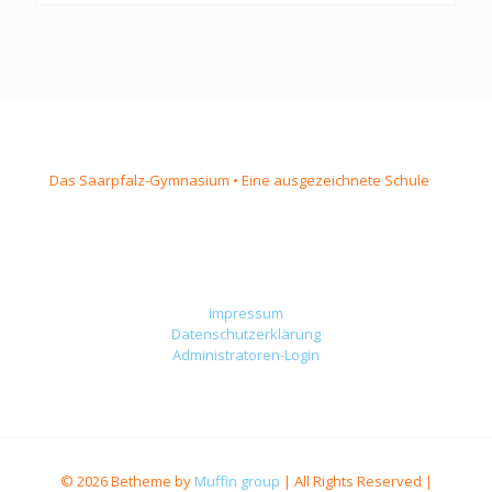
Das Saarpfalz-Gymnasium • Eine ausgezeichnete Schule
Impressum
Datenschutzerklärung
Administratoren-Login
© 2026 Betheme by
Muffin group
| All Rights Reserved |