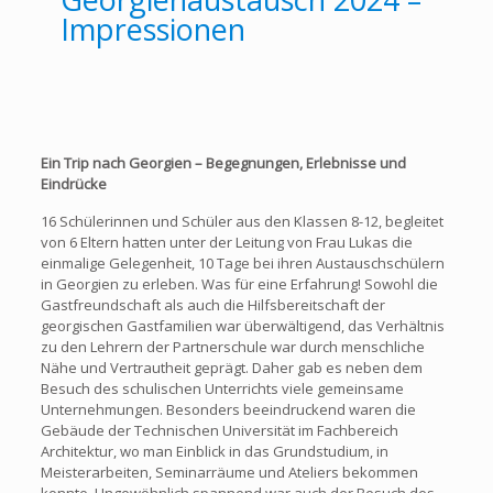
Impressionen
Ein Trip nach Georgien – Begegnungen, Erlebnisse und
Eindrücke
16 Schülerinnen und Schüler aus den Klassen 8-12, begleitet
von 6 Eltern hatten unter der Leitung von Frau Lukas die
einmalige Gelegenheit, 10 Tage bei ihren Austauschschülern
in Georgien zu erleben. Was für eine Erfahrung! Sowohl die
Gastfreundschaft als auch die Hilfsbereitschaft der
georgischen Gastfamilien war überwältigend, das Verhältnis
zu den Lehrern der Partnerschule war durch menschliche
Nähe und Vertrautheit geprägt. Daher gab es neben dem
Besuch des schulischen Unterrichts viele gemeinsame
Unternehmungen. Besonders beeindruckend waren die
Gebäude der Technischen Universität im Fachbereich
Architektur, wo man Einblick in das Grundstudium, in
Meisterarbeiten, Seminarräume und Ateliers bekommen