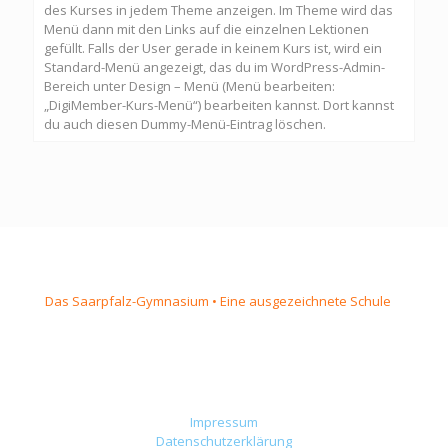
des Kurses in jedem Theme anzeigen. Im Theme wird das
Menü dann mit den Links auf die einzelnen Lektionen
gefüllt. Falls der User gerade in keinem Kurs ist, wird ein
Standard-Menü angezeigt, das du im WordPress-Admin-
Bereich unter Design – Menü (Menü bearbeiten:
„DigiMember-Kurs-Menü“) bearbeiten kannst. Dort kannst
du auch diesen Dummy-Menü-Eintrag löschen.
Das Saarpfalz-Gymnasium • Eine ausgezeichnete Schule
Impressum
Datenschutzerklärung