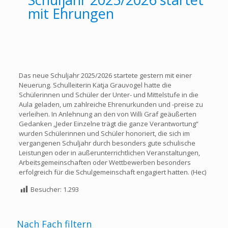
mit Ehrungen
Das neue Schuljahr 2025/2026 startete gestern mit einer
Neuerung. Schulleiterin Katja Grauvogel hatte die
Schülerinnen und Schüler der Unter- und Mittelstufe in die
Aula geladen, um zahlreiche Ehrenurkunden und -preise zu
verleihen. In Anlehnung an den von Willi Graf geäußerten
Gedanken „Jeder Einzelne trägt die ganze Verantwortung“
wurden Schülerinnen und Schüler honoriert, die sich im
vergangenen Schuljahr durch besonders gute schulische
Leistungen oder in außerunterrichtlichen Veranstaltungen,
Arbeitsgemeinschaften oder Wettbewerben besonders
erfolgreich für die Schulgemeinschaft engagiert hatten. (Hec)
Besucher:
1.293
Nach Fach filtern