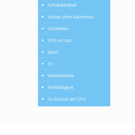
Schulbibliothek
Schule ohne Rassismus
Schulleben
SPG on tour
Sport
SV
Wettbewerbe
Wohltätigkeit
Zu Besuch am SPG