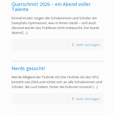
Querschnitt 2026 – ein Abend voller
Talente
Einmal im Jahr zeigen die Schülerinnen und Schüler am
Saarpfalz-Gymnasium, was in ihnen steckt – und auch
diesmal wurde das Publikum nicht enttäuscht. Der bunte
Abend
[…]
mehr anzeigen
Nerds gesucht!
Werde Mitglied der Technik-AG! Die Technik-AG des SPG
besteht seit 2024 und richtet sich an alle Schülerinnen und
Schüler, die Lust haben, hinter die Kulissen unserer
[…]
mehr anzeigen