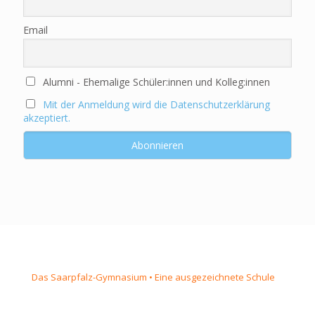
Email
Alumni - Ehemalige Schüler:innen und Kolleg:innen
Mit der Anmeldung wird die Datenschutzerklärung
akzeptiert.
Das Saarpfalz-Gymnasium • Eine ausgezeichnete Schule