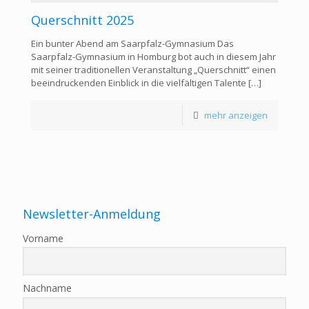
Querschnitt 2025
Ein bunter Abend am Saarpfalz-Gymnasium Das
Saarpfalz-Gymnasium in Homburg bot auch in diesem Jahr
mit seiner traditionellen Veranstaltung „Querschnitt“ einen
beeindruckenden Einblick in die vielfältigen Talente
[…]
mehr anzeigen
Newsletter-Anmeldung
Vorname
Nachname