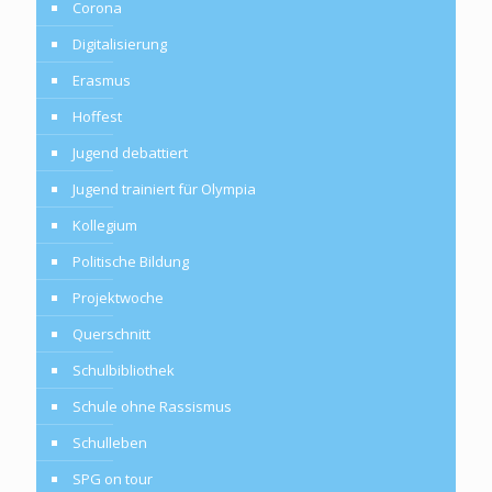
Corona
Digitalisierung
Erasmus
Hoffest
Jugend debattiert
Jugend trainiert für Olympia
Kollegium
Politische Bildung
Projektwoche
Querschnitt
Schulbibliothek
Schule ohne Rassismus
Schulleben
SPG on tour