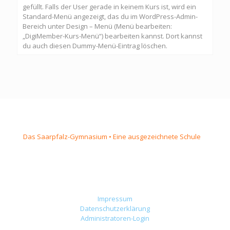
gefüllt. Falls der User gerade in keinem Kurs ist, wird ein
Standard-Menü angezeigt, das du im WordPress-Admin-
Bereich unter Design – Menü (Menü bearbeiten:
„DigiMember-Kurs-Menü“) bearbeiten kannst. Dort kannst
du auch diesen Dummy-Menü-Eintrag löschen.
Das Saarpfalz-Gymnasium • Eine ausgezeichnete Schule
Impressum
Datenschutzerklärung
Administratoren-Login