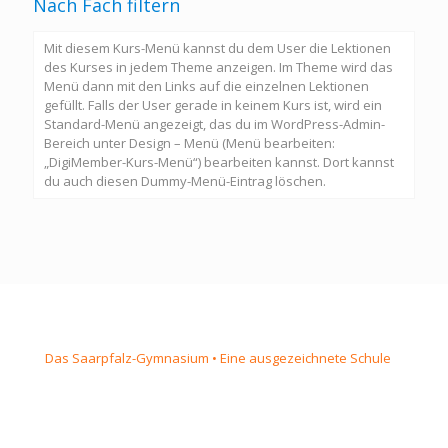
Nach Fach filtern
Mit diesem Kurs-Menü kannst du dem User die Lektionen
des Kurses in jedem Theme anzeigen. Im Theme wird das
Menü dann mit den Links auf die einzelnen Lektionen
gefüllt. Falls der User gerade in keinem Kurs ist, wird ein
Standard-Menü angezeigt, das du im WordPress-Admin-
Bereich unter Design – Menü (Menü bearbeiten:
„DigiMember-Kurs-Menü“) bearbeiten kannst. Dort kannst
du auch diesen Dummy-Menü-Eintrag löschen.
Das Saarpfalz-Gymnasium • Eine ausgezeichnete Schule