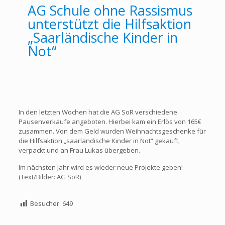
AG Schule ohne Rassismus
unterstützt die Hilfsaktion
„Saarländische Kinder in
Not“
In den letzten Wochen hat die AG SoR verschiedene
Pausenverkäufe angeboten. Hierbei kam ein Erlös von 165€
zusammen. Von dem Geld wurden Weihnachtsgeschenke für
die Hilfsaktion „saarländische Kinder in Not“ gekauft,
verpackt und an Frau Lukas übergeben.
Im nächsten Jahr wird es wieder neue Projekte geben!
(Text/Bilder: AG SoR)
Besucher:
649