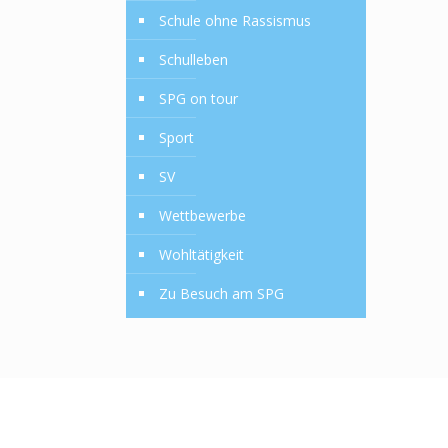
Schule ohne Rassismus
Schulleben
SPG on tour
Sport
SV
Wettbewerbe
Wohltätigkeit
Zu Besuch am SPG