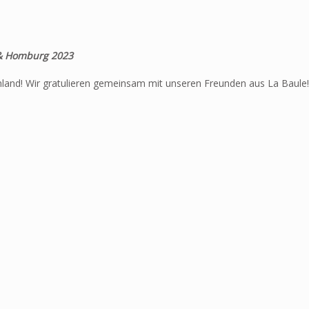
e & Homburg 2023
hland! Wir gratulieren gemeinsam mit unseren Freunden aus La Baule