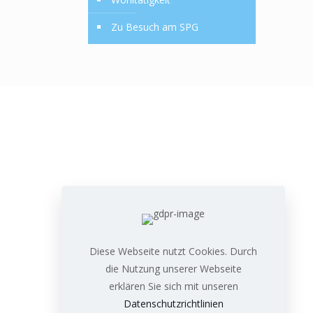
Zu Besuch am SPG
Diese Webseite nutzt Cookies. Durch
die Nutzung unserer Webseite
erklären Sie sich mit unseren
Datenschutzrichtlinien