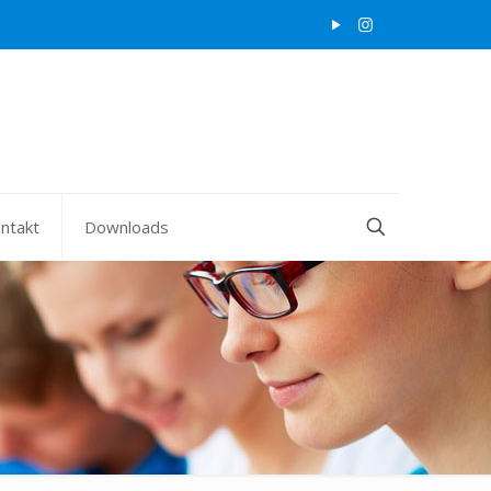
ntakt
Downloads