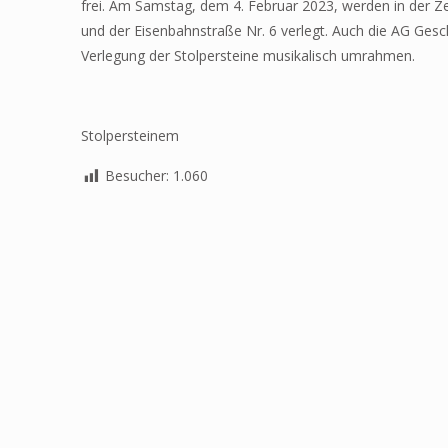
frei. Am Samstag, dem 4. Februar 2023, werden in der Zei
und der Eisenbahnstraße Nr. 6 verlegt. Auch die AG Gesc
Verlegung der Stolpersteine musikalisch umrahmen.
Stolpersteinem
Besucher:
1.060