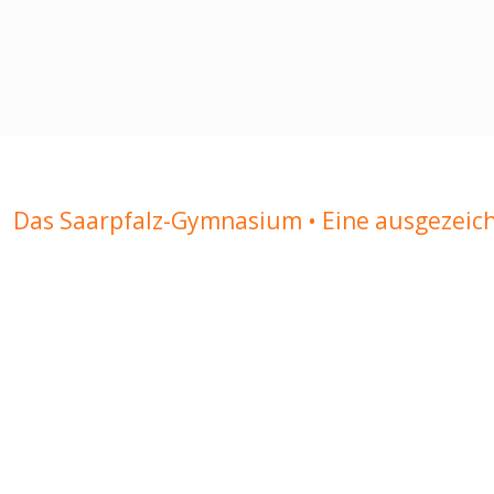
Das Saarpfalz-Gymnasium • Eine ausgezeic