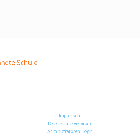
hnete Schule
Impressum
Datenschutzerklärung
Administratoren-Login