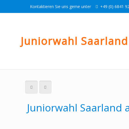
Kontaktieren Sie uns gerne unter
+49 (0) 6841 92
Juniorwahl Saarlan
Juniorwahl Saarland