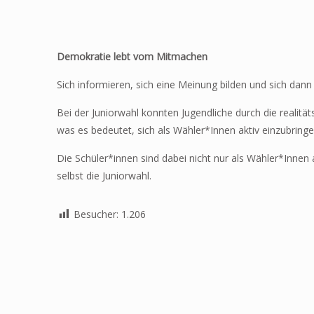
Demokratie lebt vom Mitmachen
Sich informieren, sich eine Meinung bilden und sich dann f
Bei der Juniorwahl konnten Jugendliche durch die reali
was es bedeutet, sich als Wähler*Innen aktiv einzubringe
Die Schüler*innen sind dabei nicht nur als Wähler*Innen
selbst die Juniorwahl.
Besucher:
1.206