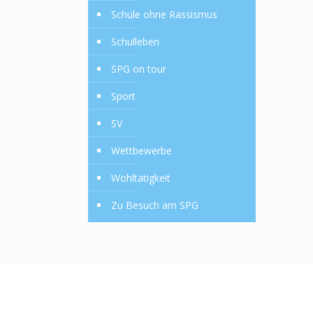
Schule ohne Rassismus
Schulleben
SPG on tour
Sport
SV
Wettbewerbe
Wohltätigkeit
Zu Besuch am SPG