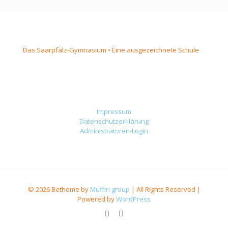
Das Saarpfalz-Gymnasium • Eine ausgezeichnete Schule
Impressum
Datenschutzerklärung
Administratoren-Login
© 2026 Betheme by
Muffin group
| All Rights Reserved |
Powered by
WordPress