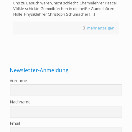
uns zu Besuch waren, nicht schlecht: Chemielehrer Pascal
Völkle schickte Gummibärchen in die heiße Gummibären-
Hölle, Physiklehrer Christoph Schumacher
[…]
mehr anzeigen
Newsletter-Anmeldung
Vorname
Nachname
Email