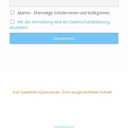
Alumni - Ehemalige Schüler:innen und Kolleg:innen
Mit der Anmeldung wird die Datenschutzerklärung
akzeptiert.
Das Saarpfalz-Gymnasium • Eine ausgezeichnete Schule
Impressum