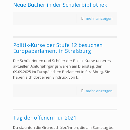
Neue Bücher in der Schülerbibliothek
mehr anzeigen
Politik-Kurse der Stufe 12 besuchen
Europaparlament in Straßburg
Die Schülerinnen und Schüler der Politik-Kurse unseres
aktuellen Abiturjahrgangs waren am Dienstag, den
09.09.2025 im Europäischen Parlament in Straßburg. Sie
haben sich dort einen Eindruck von
[…]
mehr anzeigen
Tag der offenen Tür 2021
Da staunten die Grundschüler/innen, die am Samstag bei