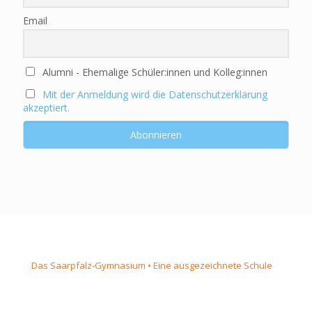
Email
Alumni - Ehemalige Schüler:innen und Kolleg:innen
Mit der Anmeldung wird die Datenschutzerklärung
akzeptiert.
Das Saarpfalz-Gymnasium • Eine ausgezeichnete Schule