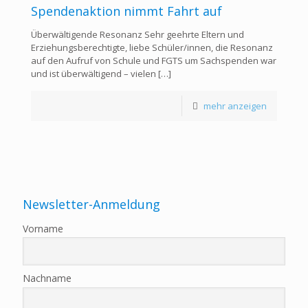
Spendenaktion nimmt Fahrt auf
Überwältigende Resonanz Sehr geehrte Eltern und
Erziehungsberechtigte, liebe Schüler/innen, die Resonanz
auf den Aufruf von Schule und FGTS um Sachspenden war
und ist überwältigend – vielen
[…]
mehr anzeigen
Newsletter-Anmeldung
Vorname
Nachname