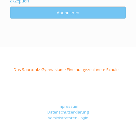
akzeptiert.
Das Saarpfalz-Gymnasium • Eine ausgezeichnete Schule
Impressum
Datenschutzerklärung
Administratoren-Login