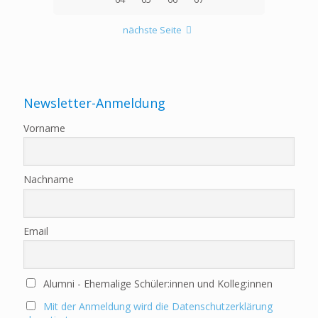
nächste Seite
Newsletter-Anmeldung
Vorname
Nachname
Email
Alumni - Ehemalige Schüler:innen und Kolleg:innen
Mit der Anmeldung wird die Datenschutzerklärung