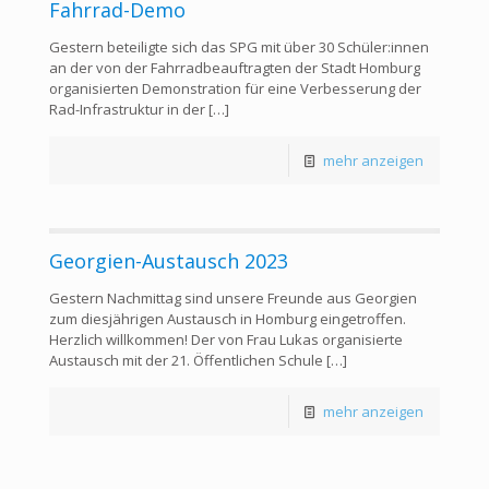
Fahrrad-Demo
Gestern beteiligte sich das SPG mit über 30 Schüler:innen
an der von der Fahrradbeauftragten der Stadt Homburg
organisierten Demonstration für eine Verbesserung der
Rad-Infrastruktur in der
[…]
mehr anzeigen
Georgien-Austausch 2023
Gestern Nachmittag sind unsere Freunde aus Georgien
zum diesjährigen Austausch in Homburg eingetroffen.
Herzlich willkommen! Der von Frau Lukas organisierte
Austausch mit der 21. Öffentlichen Schule
[…]
mehr anzeigen