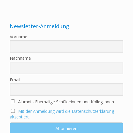
Newsletter-Anmeldung
Vorname
Nachname
Email
Alumni - Ehemalige Schüler:innen und Kolleg:innen
Mit der Anmeldung wird die Datenschutzerklärung
akzeptiert.