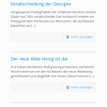
Verabschiedung der Georgier
Vergangenen Freitag haben wir schweren Herzens unsere
Gäste aus Tiflis verabschiedet. Der Austausch endete am
Freitag mit dem Verfassen von Wünschen, die auf kleinen
Bändchen an
[…]
mehr anzeigen
Der neue Allee-Honig ist da!
Erst haben die Bienen fleißig Honig produziert, seit letzter
Woche wird nun von der AG Bienen der neue Alleehonig
geschleudert und abgefüllt. Die neuen Gläser können
[…]
mehr anzeigen