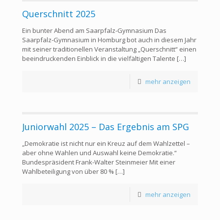
Querschnitt 2025
Ein bunter Abend am Saarpfalz-Gymnasium Das
Saarpfalz-Gymnasium in Homburg bot auch in diesem Jahr
mit seiner traditionellen Veranstaltung „Querschnitt“ einen
beeindruckenden Einblick in die vielfältigen Talente
[…]
mehr anzeigen
Juniorwahl 2025 – Das Ergebnis am SPG
„Demokratie ist nicht nur ein Kreuz auf dem Wahlzettel –
aber ohne Wahlen und Auswahl keine Demokratie.“
Bundespräsident Frank-Walter Steinmeier Mit einer
Wahlbeteiligung von über 80 %
[…]
mehr anzeigen