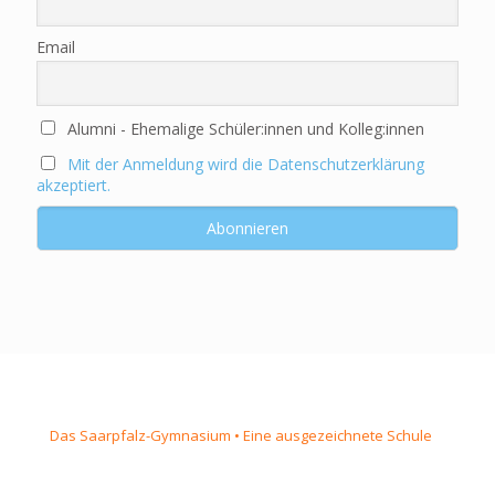
Email
Alumni - Ehemalige Schüler:innen und Kolleg:innen
Mit der Anmeldung wird die Datenschutzerklärung
akzeptiert.
Das Saarpfalz-Gymnasium • Eine ausgezeichnete Schule