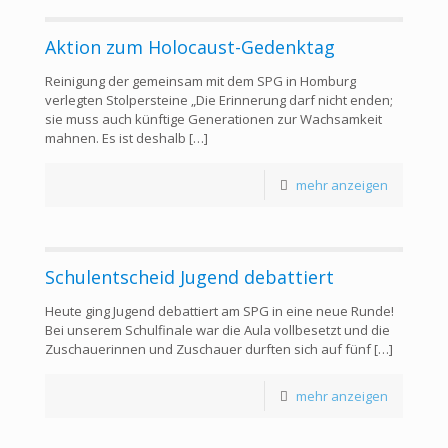
Aktion zum Holocaust-Gedenktag
Reinigung der gemeinsam mit dem SPG in Homburg
verlegten Stolpersteine „Die Erinnerung darf nicht enden;
sie muss auch künftige Generationen zur Wachsamkeit
mahnen. Es ist deshalb
[…]
mehr anzeigen
Schulentscheid Jugend debattiert
Heute ging Jugend debattiert am SPG in eine neue Runde!
Bei unserem Schulfinale war die Aula vollbesetzt und die
Zuschauerinnen und Zuschauer durften sich auf fünf
[…]
mehr anzeigen