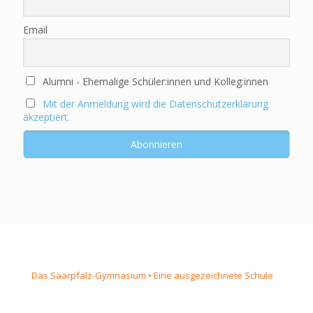
Email
Alumni - Ehemalige Schüler:innen und Kolleg:innen
Mit der Anmeldung wird die Datenschutzerklärung
akzeptiert.
Das Saarpfalz-Gymnasium • Eine ausgezeichnete Schule