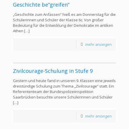
Geschichte be“greifen“
„Geschichte zum Anfassen“ hieß es am Donnerstag für die
Schülerinnen und Schüler der Klasse 6c. Von großer
Bedeutung für die Entwicklung der Demokratie im antiken
Athen
[…]
mehr anzeigen
Zivilcourage-Schulung in Stufe 9
Gestern und heute fand in unseren 9. Klassen eine jeweils
dreistündige Schulung zum Thema „Zivilcourage“ statt. Ein
Referententeam der Bundespolizeiinspektion
Saarbrücken besuchte unsere Schülerinnen und Schüler
[…]
mehr anzeigen