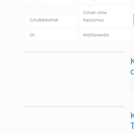
Schule ohne
Schulbibliothek
Rassismus
SV
Wettbewerbe