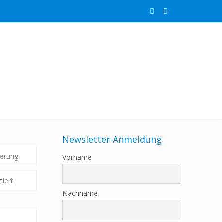
Newsletter-Anmeldung
ierung
Vorname
tiert
Nachname