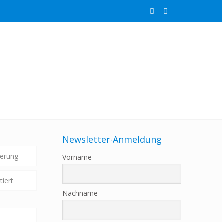
Newsletter-Anmeldung
ierung
Vorname
tiert
Nachname