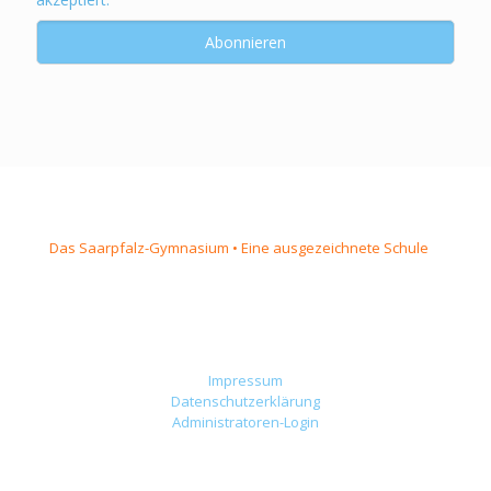
Das Saarpfalz-Gymnasium • Eine ausgezeichnete Schule
Impressum
Datenschutzerklärung
Administratoren-Login