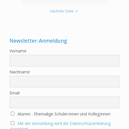
nächste Seite
Newsletter-Anmeldung
Vorname
Nachname
Email
Alumni - Ehemalige Schüler:innen und Kolleg:innen
Mit der Anmeldung wird die Datenschutzerklärung
akzeptiert.