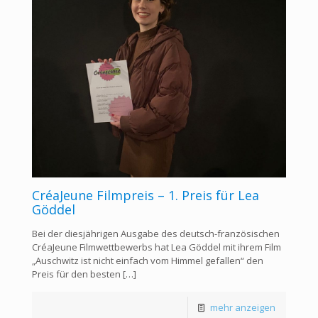
CréaJeune Filmpreis – 1. Preis für Lea
Göddel
Bei der diesjährigen Ausgabe des deutsch-französischen
CréaJeune Filmwettbewerbs hat Lea Göddel mit ihrem Film
„Auschwitz ist nicht einfach vom Himmel gefallen“ den
Preis für den besten
[…]
mehr anzeigen