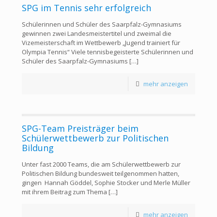
SPG im Tennis sehr erfolgreich
Schülerinnen und Schüler des Saarpfalz-Gymnasiums
gewinnen zwei Landesmeistertitel und zweimal die
Vizemeisterschaft im Wettbewerb „Jugend trainiert für
Olympia Tennis“ Viele tennisbegeisterte Schülerinnen und
Schüler des Saarpfalz-Gymnasiums
[…]
mehr anzeigen
SPG-Team Preisträger beim
Schülerwettbewerb zur Politischen
Bildung
Unter fast 2000 Teams, die am Schülerwettbewerb zur
Politischen Bildung bundesweit teilgenommen hatten,
gingen Hannah Göddel, Sophie Stocker und Merle Müller
mit ihrem Beitrag zum Thema
[…]
mehr anzeigen