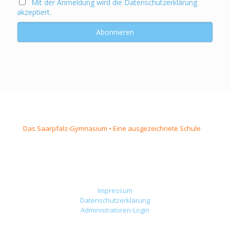
Mit der Anmeldung wird die Datenschutzerklärung
akzeptiert.
Das Saarpfalz-Gymnasium • Eine ausgezeichnete Schule
Impressum
Datenschutzerklärung
Administratoren-Login