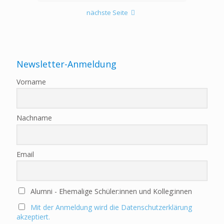
nächste Seite
Newsletter-Anmeldung
Vorname
Nachname
Email
Alumni - Ehemalige Schüler:innen und Kolleg:innen
Mit der Anmeldung wird die Datenschutzerklärung
akzeptiert.