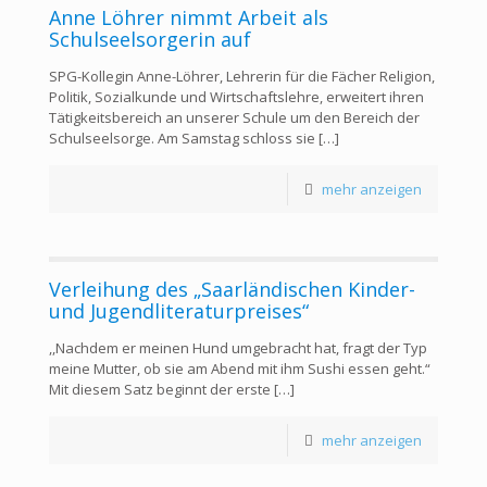
Anne Löhrer nimmt Arbeit als
Schulseelsorgerin auf
SPG-Kollegin Anne-Löhrer, Lehrerin für die Fächer Religion,
Politik, Sozialkunde und Wirtschaftslehre, erweitert ihren
Tätigkeitsbereich an unserer Schule um den Bereich der
Schulseelsorge. Am Samstag schloss sie
[…]
mehr anzeigen
Verleihung des „Saarländischen Kinder-
und Jugendliteraturpreises“
,,Nachdem er meinen Hund umgebracht hat, fragt der Typ
meine Mutter, ob sie am Abend mit ihm Sushi essen geht.“
Mit diesem Satz beginnt der erste
[…]
mehr anzeigen