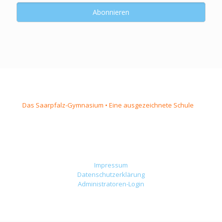
Das Saarpfalz-Gymnasium • Eine ausgezeichnete Schule
Impressum
Datenschutzerklärung
Administratoren-Login