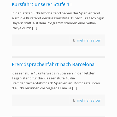
Kursfahrt unserer Stufe 11
In der letzten Schulwoche fand neben der Spanienfahrt
auch die Kursfahrt der Klassenstufe 11 nach Traitsching in
Bayern statt. Auf dem Programm standen eine Selfie-
Rallye durch
[…]
mehr anzeigen
Fremdsprachenfahrt nach Barcelona
Klassenstufe 10 unterwegs in Spanien In den letzten
Tagen stand für die Klassenstufe 10 die
Fremdsprachenfahrt nach Spanien an. Dort bestaunten
die Schüler:innen die Sagrada Familia
[…]
mehr anzeigen