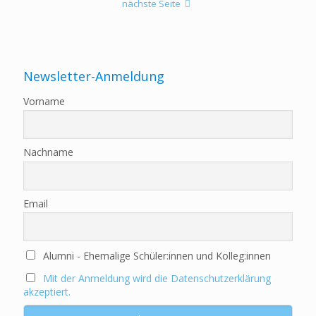
nächste Seite
Newsletter-Anmeldung
Vorname
Nachname
Email
Alumni - Ehemalige Schüler:innen und Kolleg:innen
Mit der Anmeldung wird die Datenschutzerklärung
akzeptiert.