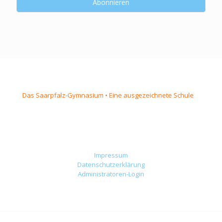
Das Saarpfalz-Gymnasium • Eine ausgezeichnete Schule
Impressum
Datenschutzerklärung
Administratoren-Login