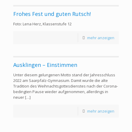
Frohes Fest und guten Rutsch!
Foto: Lena Herz, Klassenstufe 12
mehr anzeigen
Ausklingen – Einstimmen
Unter diesem gelungenen Motto stand der Jahresschluss
2022 am Saarpfalz-Gymnasium. Damit wurde die alte
Tradition des Weihnachtsgottesdienstes nach der Corona-
bedingten Pause wieder aufgenommen, allerdings in
neuer
[…]
mehr anzeigen