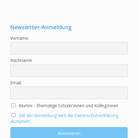
Newsletter-Anmeldung
Vorname
Nachname
Email
Alumni - Ehemalige Schüler:innen und Kolleg:innen
Mit der Anmeldung wird die Datenschutzerklärung
akzeptiert.