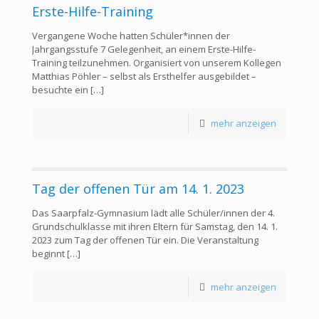
Erste-Hilfe-Training
Vergangene Woche hatten Schüler*innen der
Jahrgangsstufe 7 Gelegenheit, an einem Erste-Hilfe-
Training teilzunehmen. Organisiert von unserem Kollegen
Matthias Pöhler – selbst als Ersthelfer ausgebildet –
besuchte ein
[…]
mehr anzeigen
Tag der offenen Tür am 14. 1. 2023
Das Saarpfalz-Gymnasium lädt alle Schüler/innen der 4.
Grundschulklasse mit ihren Eltern für Samstag, den 14. 1.
2023 zum Tag der offenen Tür ein. Die Veranstaltung
beginnt
[…]
mehr anzeigen